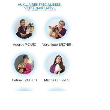
AUXILIAIRES SPECIALISEES
VETERINAIRE
(ASV)
Audrey PICARD
Véronique
BROYER
Céline KRATSCH
Marine DESPRES